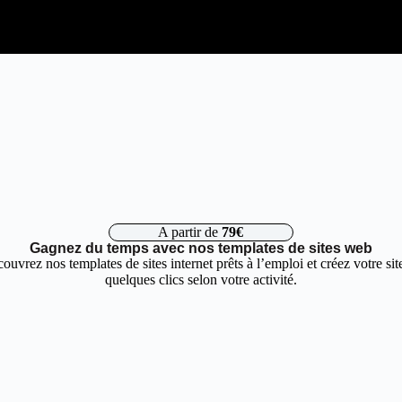
A partir de
79€
Gagnez du temps avec nos templates de sites web
ouvrez nos templates de sites internet prêts à l’emploi et créez votre sit
quelques clics selon votre activité.