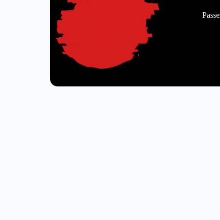
Passe